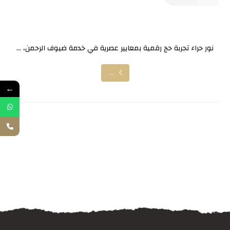
نور حراء
نور حراء تجربة حج رقمية بمعايير عصرية في خدمة ضيوف الرحمن، ...
...
←