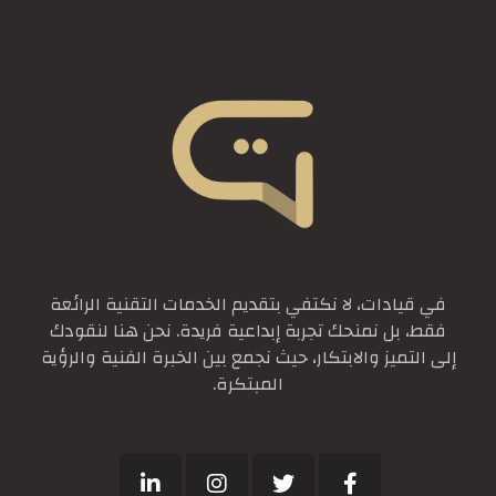
في قيادات، لا نكتفي بتقديم الخدمات التقنية الرائعة
فقط، بل نمنحك تجربة إبداعية فريدة. نحن هنا لنقودك
إلى التميز والابتكار، حيث نجمع بين الخبرة الفنية والرؤية
المبتكرة.