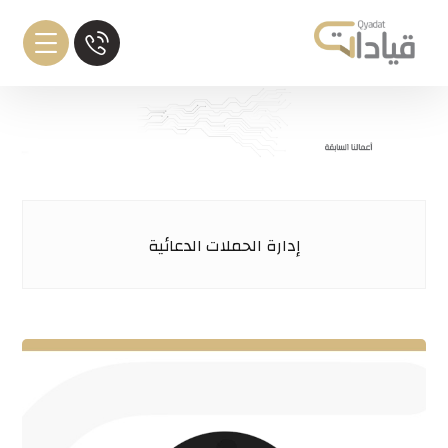
إدارة الحملات الدعائية