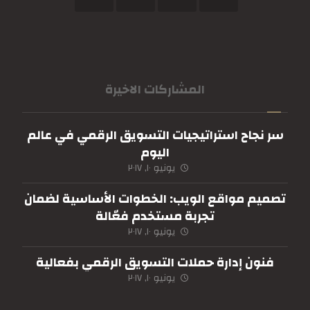
المشاركات الاخيرة
سر نجاح استراتيجيات التسويق الرقمي في عالم
اليوم
يونيو ١٠, ٢٠١٧
تصميم مواقع الويب: الخطوات الأساسية لضمان
تجربة مستخدم فعّالة
يونيو ١٠, ٢٠١٧
فنون إدارة حملات التسويق الرقمي بفعالية
يونيو ١٠, ٢٠١٧