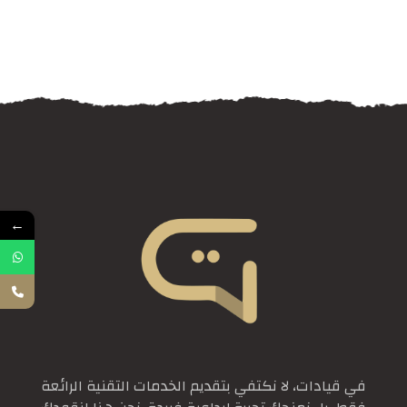
←
في قيادات، لا نكتفي بتقديم الخدمات التقنية الرائعة