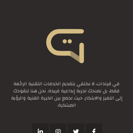
في قيادات، لا نكتفي بتقديم الخدمات التقنية الرائعة
فقط، بل نمنحك تجربة إبداعية فريدة. نحن هنا لنقودك
إلى التميز والابتكار، حيث نجمع بين الخبرة الفنية والرؤية
المبتكرة.