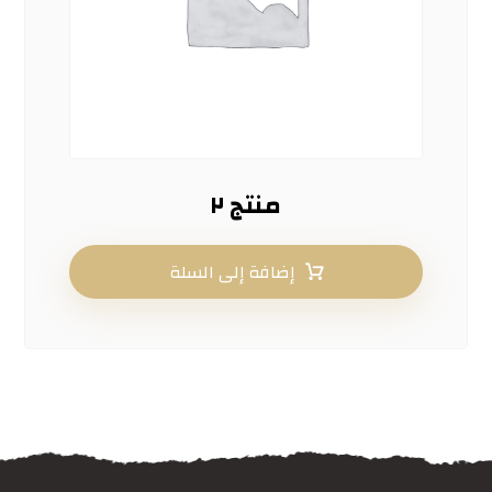
منتج ۲
إضافة إلى السلة