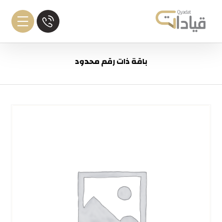
باقة ذات رقم محدود