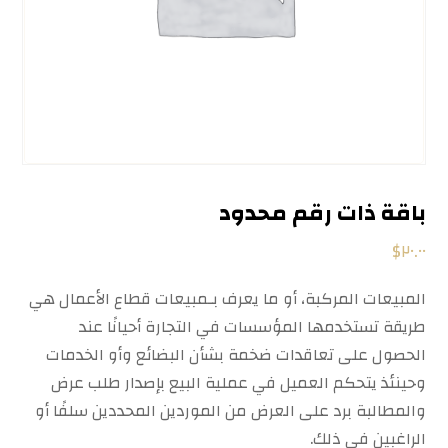
باقة ذات رقم محدود
$
٢٠.٠٠
المبيعات المركبة، أو ما يعرف بـمبيعات قطاع الأعمال هي
طريقة تستخدمها المؤسسات في التجارة أحيانًا عند
الحصول على تعاقدات ضخمة بشأن البضائع وأو الخدمات
وحينئذ يتحكم العميل في عملية البيع بإصدار طلب عرض
والمطالبة برد على العرض من الموردين المحددين سلفًا أو
الراغبين في ذلك.