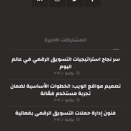
المشاركات الاخيرة
سر نجاح استراتيجيات التسويق الرقمي في عالم
اليوم
يونيو ١٠, ٢٠١٧
تصميم مواقع الويب: الخطوات الأساسية لضمان
تجربة مستخدم فعّالة
يونيو ١٠, ٢٠١٧
فنون إدارة حملات التسويق الرقمي بفعالية
يونيو ١٠, ٢٠١٧