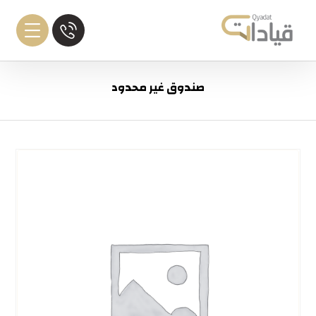
صندوق غير محدود