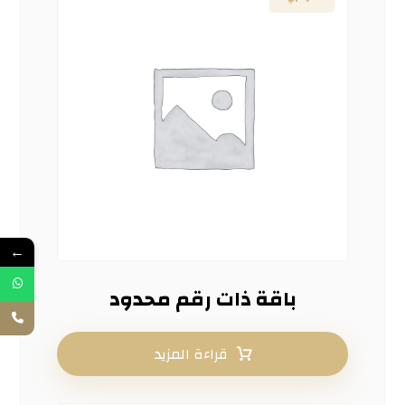
←
باقة ذات رقم محدود
قراءة المزيد