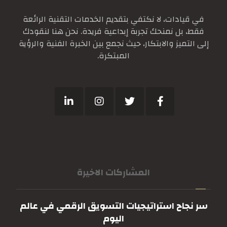
في قيادات، لا نكتفي بتقديم الخدمات التقنية الرائعة
فقط، بل نمنحك تجربة إبداعية فريدة. نحن هنا لنقودك
إلى التميز والابتكار، حيث نجمع بين الخبرة الفنية والرؤية
المبتكرة.
المشاركات الاخيرة
سر نجاح استراتيجيات التسويق الرقمي في عالم
اليوم