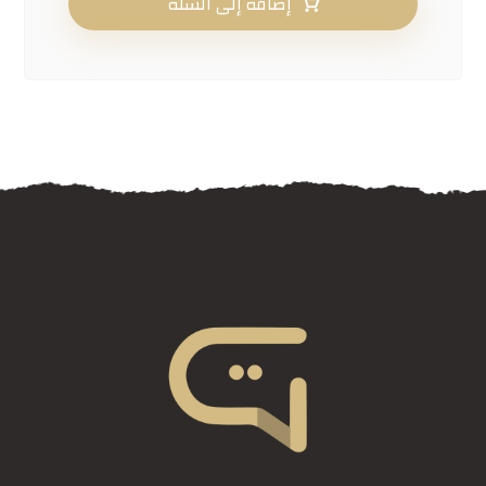
إضافة إلى السلة